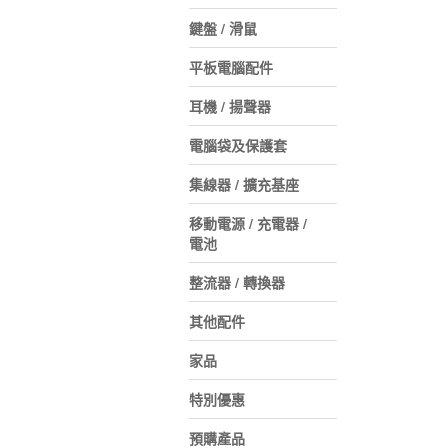
鍵盤 / 滑鼠
平板電腦配件
耳機 / 揚聲器
電腦袋及保護套
集線器 / 擴充基座
移動電源 / 充電器 /
電池
整流器 / 轉換器
其他配件
家品
特別優惠
預購產品