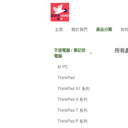
主頁
關於我們
產品分類
如
所有
手提電腦 / 筆記型
電腦
AI PC
ThinkPad
ThinkPad X1 系列
ThinkPad X 系列
ThinkPad T 系列
ThinkPad P 系列