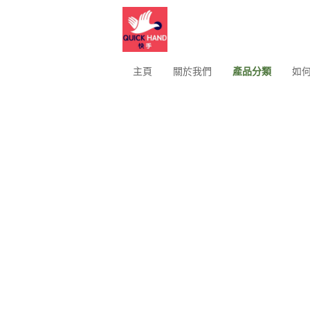
主頁
關於我們
產品分類
如