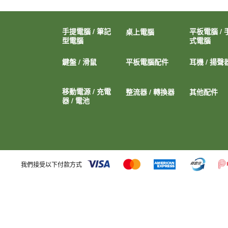
手提電腦 / 筆記
平板電腦 / 
桌上電腦
型電腦
式電腦
鍵盤 / 滑鼠
平板電腦配件
耳機 / 揚聲
移動電源 / 充電
整流器 / 轉換器
其他配件
器 / 電池
我們接受以下付款方式