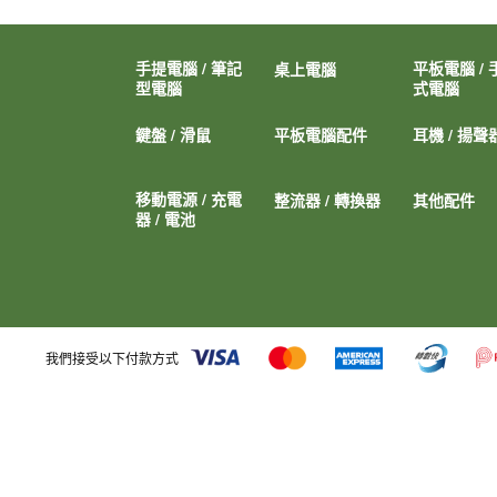
手提電腦 / 筆記
平板電腦 / 
桌上電腦
型電腦
式電腦
鍵盤 / 滑鼠
平板電腦配件
耳機 / 揚聲
移動電源 / 充電
整流器 / 轉換器
其他配件
器 / 電池
我們接受以下付款方式