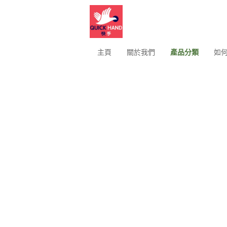
主頁
關於我們
產品分類
如