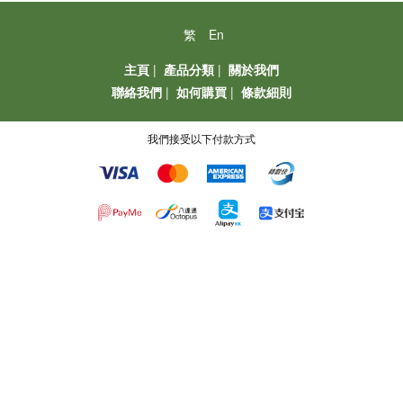
繁
En
主頁
|
產品分類
|
關於我們
聯絡我們
|
如何購買
|
條款細則
我們接受以下付款方式