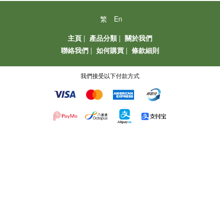
繁
En
主頁
|
產品分類
|
關於我們
聯絡我們
|
如何購買
|
條款細則
我們接受以下付款方式