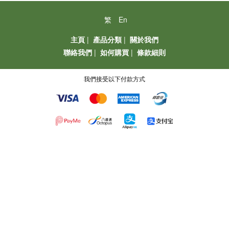
繁
En
主頁
|
產品分類
|
關於我們
聯絡我們
|
如何購買
|
條款細則
我們接受以下付款方式