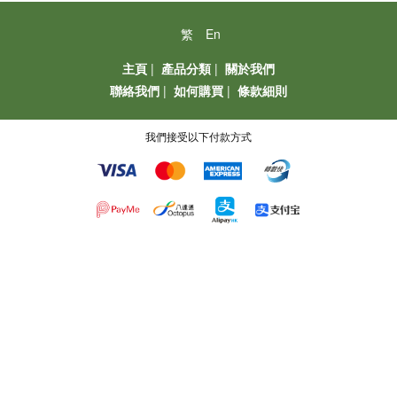
繁
En
主頁
|
產品分類
|
關於我們
聯絡我們
|
如何購買
|
條款細則
我們接受以下付款方式