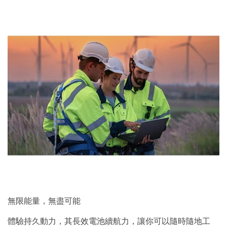
無限能量，無盡可能
體驗持久動力，其長效電池續航力，讓你可以隨時隨地工