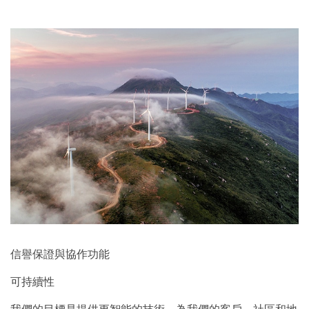
信譽保證與協作功能
可持續性
我們的目標是提供更智能的技術，為我們的客戶、社區和地