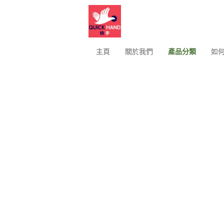
主頁
關於我們
產品分類
如