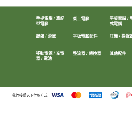
手提電腦 / 筆記
平板電腦 / 
桌上電腦
型電腦
式電腦
鍵盤 / 滑鼠
平板電腦配件
耳機 / 揚聲
移動電源 / 充電
整流器 / 轉換器
其他配件
器 / 電池
我們接受以下付款方式