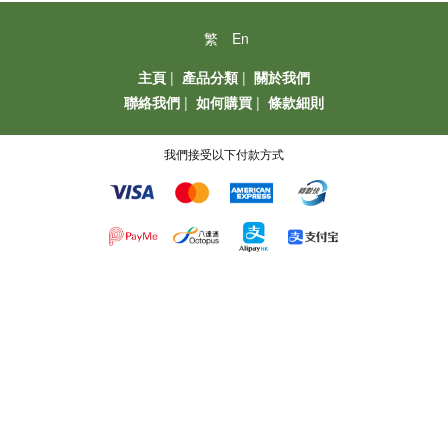
繁
En
主頁
|
產品分類
|
關於我們
聯絡我們
|
如何購買
|
條款細則
我們接受以下付款方式