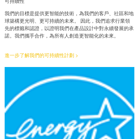
可持續性
我們的目標是提供更智能的技術，為我們的客戶、社區和地
球築構更光明、更可持續的未來。 因此，我們追求行業領
先的標籤和認證，以證明我們在產品設計中對永續發展的承
諾。我們攜手合作，為所有人創造更智能化的未來。
進一步了解我們的可持續性計劃 >