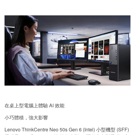
在桌上型電腦上體驗 AI 效能
小巧體積，強大影響
Lenovo ThinkCentre Neo 50s Gen 6 (Intel) 小型機型 (SFF)