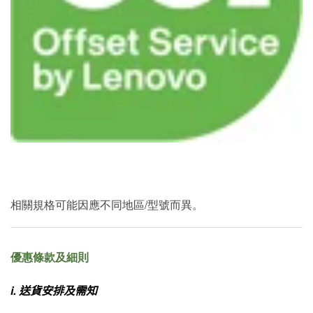
相關規格可能因應不同地區/型號而異。
優惠條款及細則
i.
送貨安排及需知