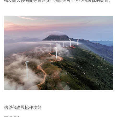
槽及防入侵開關等實體安全功能則可全方位保護你的裝置。
信譽保證與協作功能