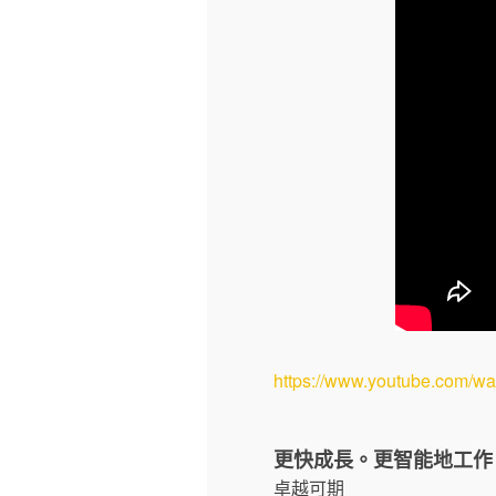
https://www.youtube.com/
更快成長。更智能地工作
卓越可期