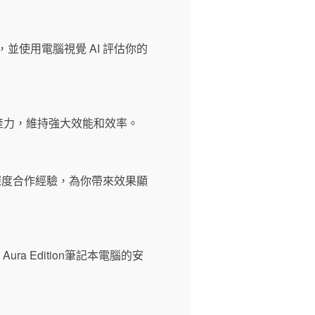
使用電腦視覺 AI 評估你的
深度合作經驗，為你帶來效果顯
。