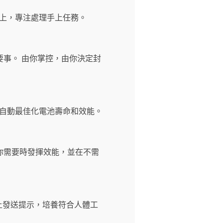
事。 由你掌控，由你決定封
你需要時發揮效能，並在不需