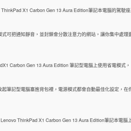
模式可把通知靜音，並封鎖會分散注意力的網站，讓你集中處理要
收起筆記型電腦塞進背包裡，電源模式都會自動最佳化設定，在