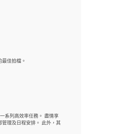
腦，能執行一系列高效率任務。 盡情享
管理及日程安排。 此外，其