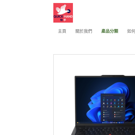
主頁
關於我們
產品分類
如