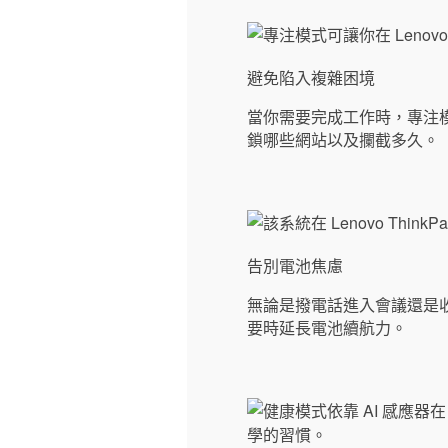
避免陷入複雜困境
當你需要完成工作時，專注
鎖哪些網站以及攔截多久。
告別電池焦慮
無論是撥電話進入會議還是
要時延長電池續航力。