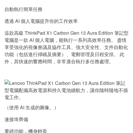
自動執行簡單任務
透過 AI 個人電腦提升你的工作效率
這款高級 ThinkPad X1 Carbon Gen 13 Aura Edition 筆記型
電腦是一款 AI 個人電腦，能執行一系列高效率任務。 盡情
享受強化的視像會議及協作工具、強大安全性、文件自動化
功能（包括進行掃瞄及摘要）、電郵管理及日程安排。 此
外，其快速的響應時間，非常適合執行多任務處理。
（使用 AI 生成的圖像。）
連接埠齊備
重磅功能，機身輕盈