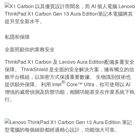
私隱和保障
全面照顧你的業務安全
ThinkPad X1 Carbon 及 Lenovo Aura Edition配備多重安全
保障。 ThinkShield 是全面的安全解決方案，擁有獨立的信
賴平台模組，以加密方式保護重要數據。 生物識別技術也
®
提供額外保障。 利用 Intel
Core™ Ultra，你可使用以 AI
增強的威脅偵測及防禦功能，相關功能甚至在作業系統下執
行。