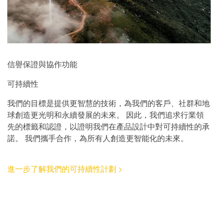
信譽保證與協作功能
可持續性
我們的目標是提供更智慧的技術，為我們的客戶、社群和地
球創造更光明和永續發展的未來。 因此，我們追求行業領
先的標籤和認證，以證明我們在產品設計中對可持續性的承
諾。 我們攜手合作，為所有人創造更智能化的未來。
進一步了解我們的可持續性計劃 >