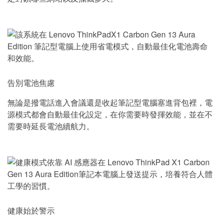
告別電池焦慮
無論是撥電話進入會議還是收起筆記型電腦塞進背包裡，電
源模式都會自動最佳化設定，在你需要時發揮效能，並在不
需要時延長電池續航力。
健康始於警示