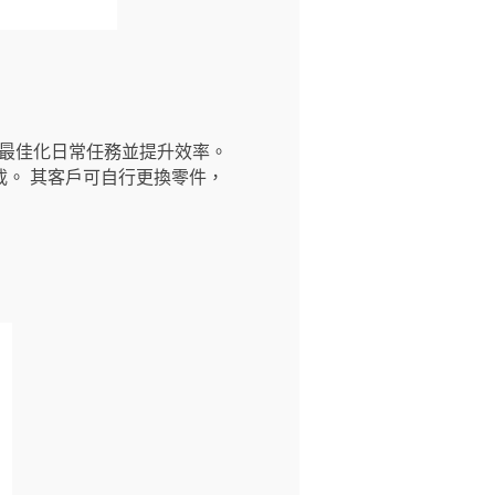
以最佳化日常任務並提升效率。
。 其客戶可自行更換零件，