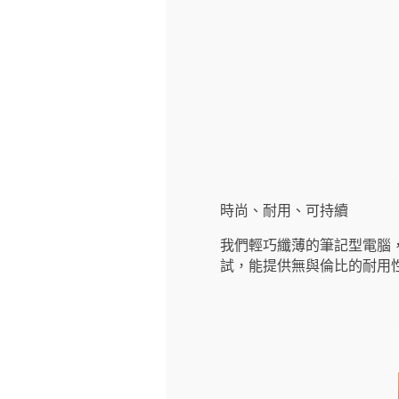
時尚、耐用、可持續
我們輕巧纖薄的筆記型電腦，隨
試，能提供無與倫比的耐用