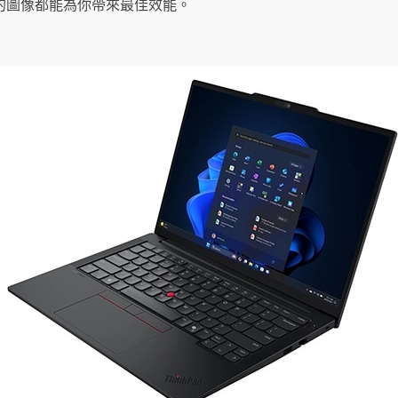
的圖像都能為你帶來最佳效能。