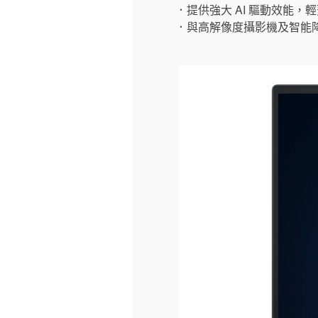
．提供強大 AI 驅動效能
．與高解像度攝影機及智能