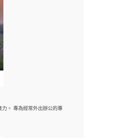
力。 專為經常外出辦公的專