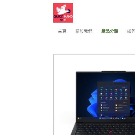
主頁
關於我們
產品分類
如