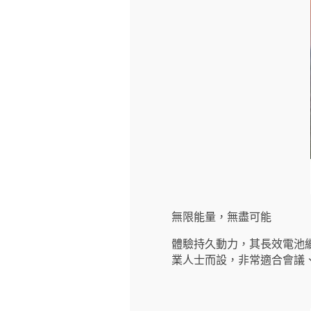
無限能量，無盡可能
體驗持久動力，其長效電池
業人士而設，非常適合會議