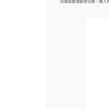
目還是處理創意任務，驚人