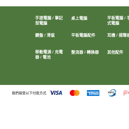
手提電腦 / 筆記
平板電腦 / 
桌上電腦
型電腦
式電腦
鍵盤 / 滑鼠
平板電腦配件
耳機 / 揚聲
移動電源 / 充電
整流器 / 轉換器
其他配件
器 / 電池
我們接受以下付款方式