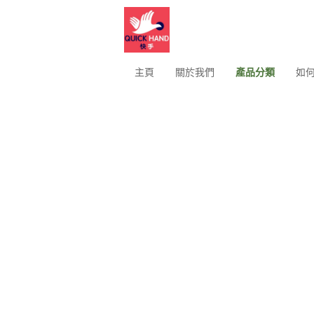
主頁
關於我們
產品分類
如