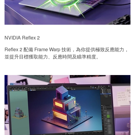
NVIDIA Reflex 2
Reflex 2 配備 Frame Warp 技術，為你提供極致反應能力，
並提升目標獲取能力、反應時間及瞄準精度。