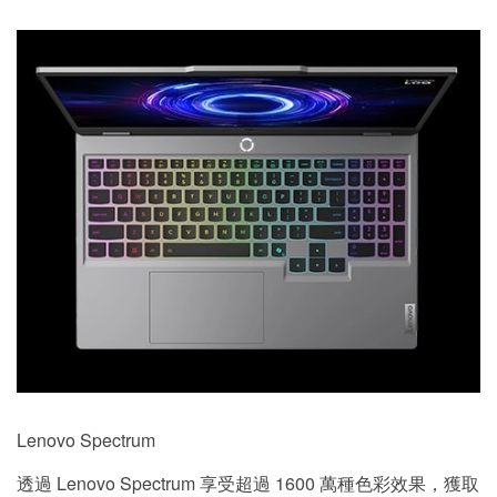
Lenovo Spectrum
透過 Lenovo Spectrum 享受超過 1600 萬種色彩效果，獲取