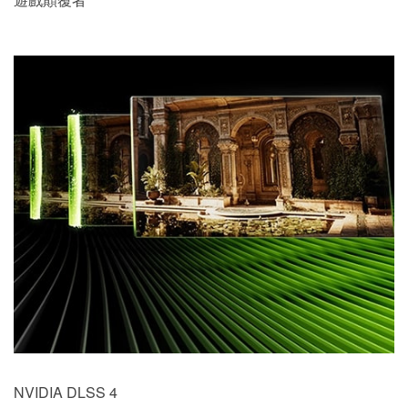
NVIDIA DLSS 4