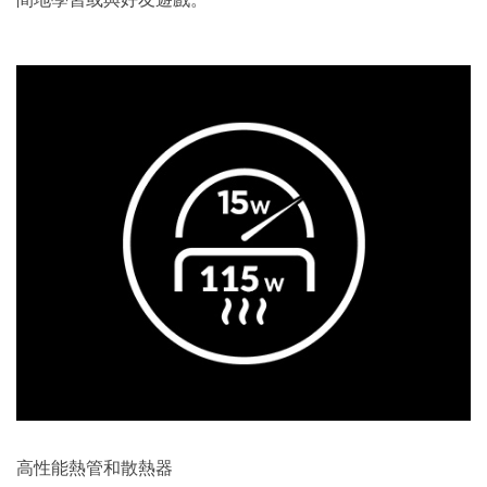
高性能熱管和散熱器