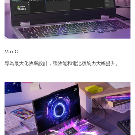
Max Q
專為最大化效率設計，讓效能和電池續航力大幅提升。