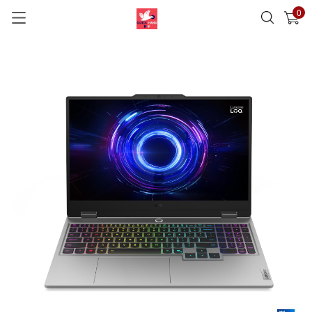
0
已加入購物車
查看