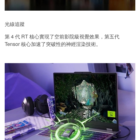
光線追蹤
第 4 代 RT 核心實現了空前影院級視覺效果，第五代
Tensor 核心加速了突破性的神經渲染技術。