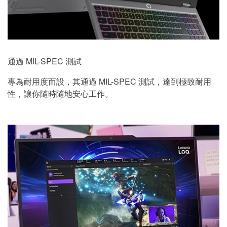
通過 MIL-SPEC 測試
專為耐用度而設，其通過 MIL-SPEC 測試，達到極致耐用
性，讓你隨時隨地安心工作。