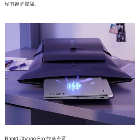
極有趣的體驗。
Rapid Charge Pro 快速充電