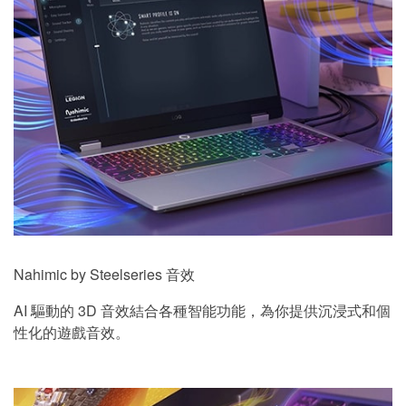
Nahimic by Steelseries 音效
AI 驅動的 3D 音效結合各種智能功能，為你提供沉浸式和個
性化的遊戲音效。