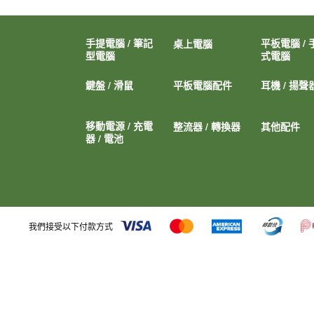
手提電腦 / 筆記
平板電腦 / 
桌上電腦
型電腦
式電腦
鍵盤 / 滑鼠
平板電腦配件
耳機 / 揚聲
移動電源 / 充電
整流器 / 轉換器
其他配件
器 / 電池
我們接受以下付款方式