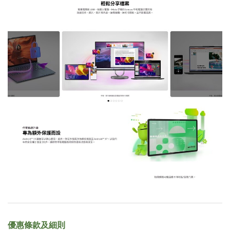
優惠條款及細則