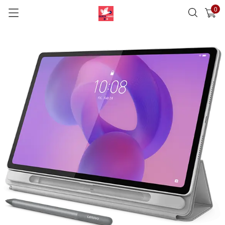
0
已加入購物車
查看