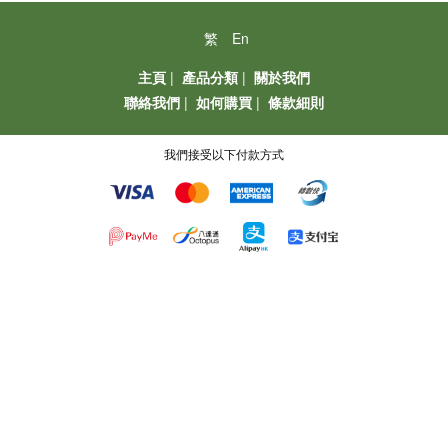
繁
En
主頁
|
產品分類
|
關於我們
聯絡我們
|
如何購買
|
條款細則
我們接受以下付款方式