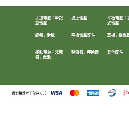
手提電腦 / 筆記
平板電腦 / 
桌上電腦
型電腦
式電腦
鍵盤 / 滑鼠
平板電腦配件
耳機 / 揚聲
移動電源 / 充電
整流器 / 轉換器
其他配件
器 / 電池
我們接受以下付款方式