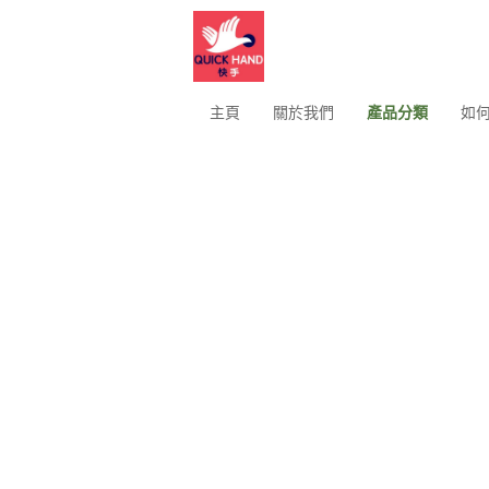
主頁
關於我們
產品分類
如