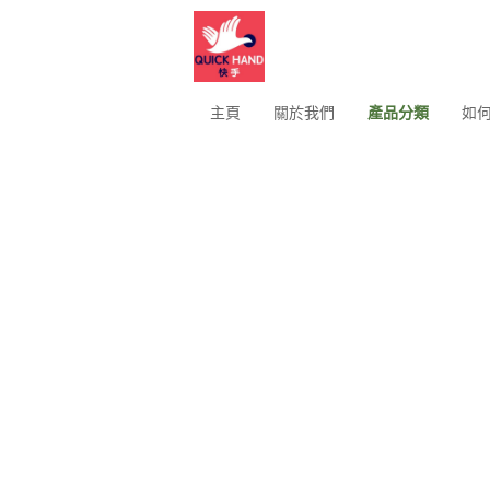
主頁
關於我們
產品分類
如