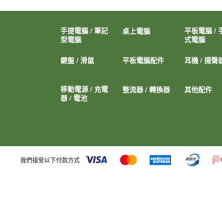
手提電腦 / 筆記
平板電腦 / 
桌上電腦
型電腦
式電腦
鍵盤 / 滑鼠
平板電腦配件
耳機 / 揚聲
移動電源 / 充電
整流器 / 轉換器
其他配件
器 / 電池
我們接受以下付款方式