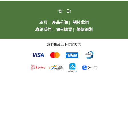
繁
En
主頁
|
產品分類
|
關於我們
聯絡我們
|
如何購買
|
條款細則
我們接受以下付款方式