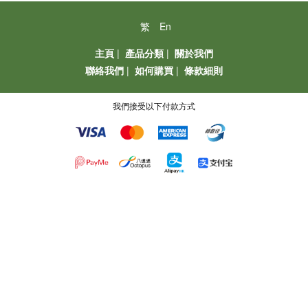
繁
En
主頁
|
產品分類
|
關於我們
聯絡我們
|
如何購買
|
條款細則
我們接受以下付款方式