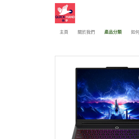
主頁
關於我們
產品分類
如