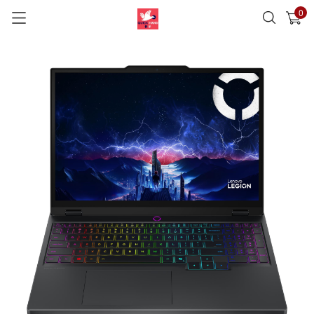
0
已加入購物車
查看