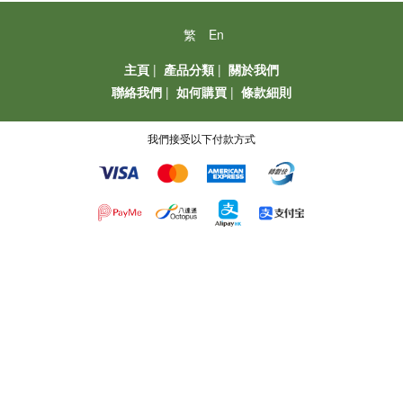
繁
En
主頁
|
產品分類
|
關於我們
聯絡我們
|
如何購買
|
條款細則
我們接受以下付款方式