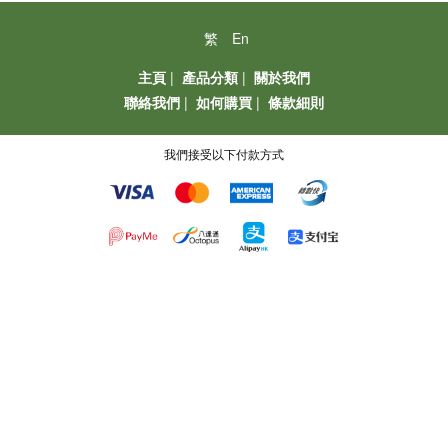
繁
En
主頁
|
產品分類
|
關於我們
聯絡我們
|
如何購買
|
條款細則
我們接受以下付款方式