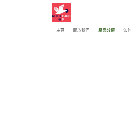
主頁
關於我們
產品分類
如