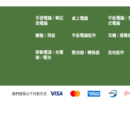
手提電腦 / 筆記
平板電腦 / 
桌上電腦
型電腦
式電腦
鍵盤 / 滑鼠
平板電腦配件
耳機 / 揚聲
移動電源 / 充電
整流器 / 轉換器
其他配件
器 / 電池
我們接受以下付款方式