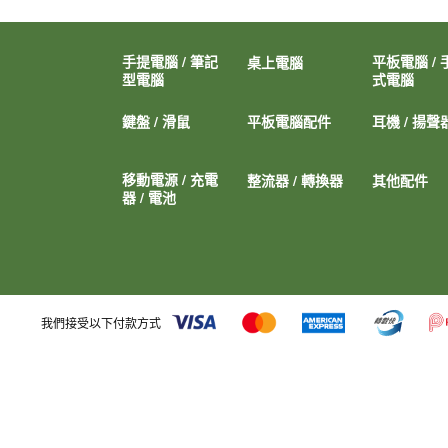
手提電腦 / 筆記
平板電腦 / 
桌上電腦
型電腦
式電腦
鍵盤 / 滑鼠
平板電腦配件
耳機 / 揚聲
移動電源 / 充電
整流器 / 轉換器
其他配件
器 / 電池
我們接受以下付款方式