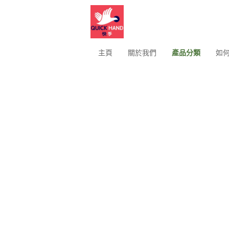
主頁
關於我們
產品分類
如